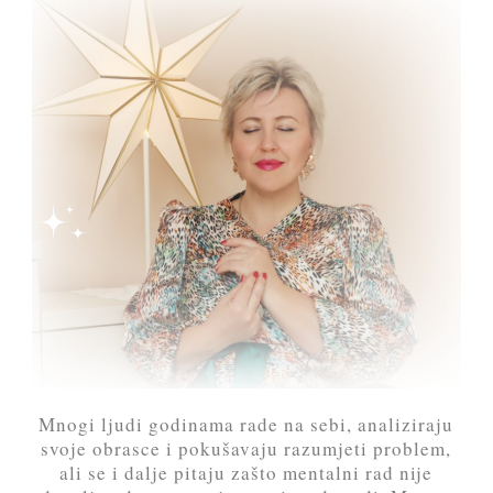
Mnogi ljudi godinama rade na sebi, analiziraju
svoje obrasce i pokušavaju razumjeti problem,
ali se i dalje pitaju zašto mentalni rad nije