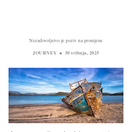
Nezadovoljstvo je poziv na promjene
JOURNEY
30 svibnja, 2025