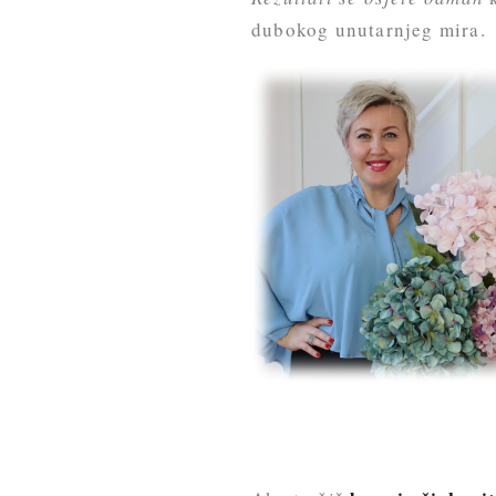
dubokog unutarnjeg mira.