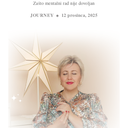
Zašto mentalni rad nije dovoljan
JOURNEY
12 prosinca, 2025